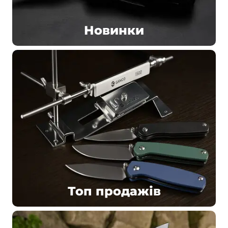
Новинки
Топ продажів