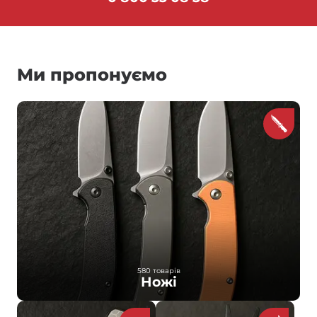
Ми пропонуємо
580 товарів
Ножі