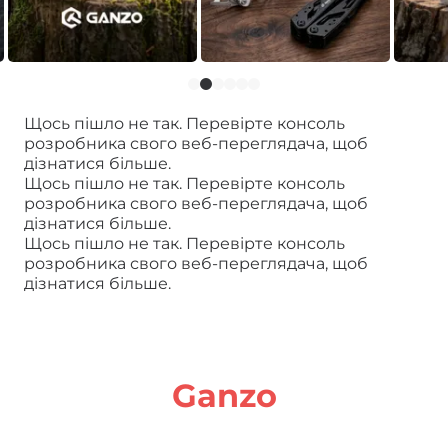
Щось пішло не так. Перевірте консоль
розробника свого веб-переглядача, щоб
дізнатися більше.
Щось пішло не так. Перевірте консоль
розробника свого веб-переглядача, щоб
дізнатися більше.
Щось пішло не так. Перевірте консоль
розробника свого веб-переглядача, щоб
дізнатися більше.
Офіційний
дистриб'ютор ножів
Ganzo