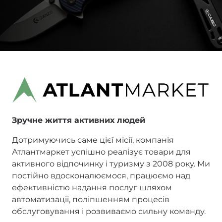
Зручне життя активних людей
Дотримуючись саме цієї місії, компанія
Атлантмаркет успішно реалізує товари для
активного відпочинку і туризму з 2008 року. Ми
постійно вдосконалюємося, працюємо над
ефективністю надання послуг шляхом
автоматизації, поліпшенням процесів
обслуговування і розвиваємо сильну команду.