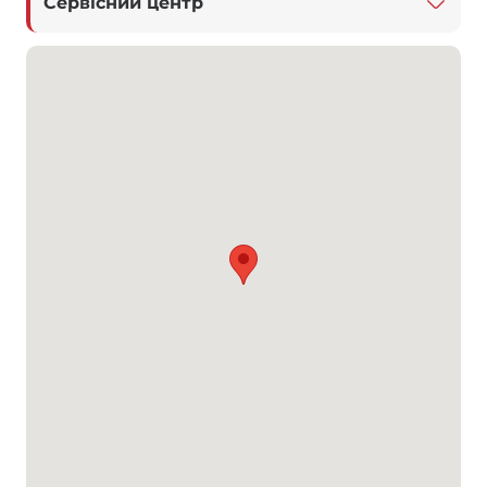
Сервісний центр