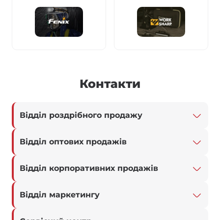
Контакти
Відділ роздрібного продажу
Відділ оптових продажів
Відділ корпоративних продажів
Відділ маркетингу