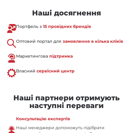
Наші досягнення
Портфель з
15 провідних брендів
Оптовий портал для
замовлення в кілька кліків
Маркетингова
підтримка
Власний
сервісний центр
Наші партнери отримують
наступні переваги
Консультацію експертів
Наші менеджери допоможуть підібрати