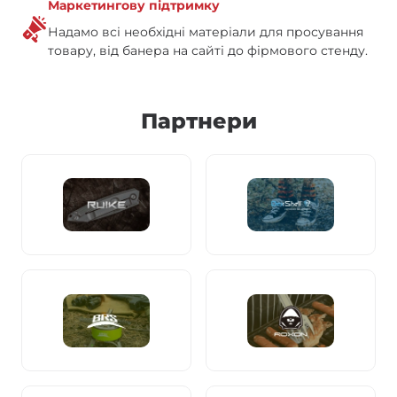
Маркетингову підтримку
Надамо всі необхідні матеріали для просування
товару, від банера на сайті до фірмового стенду.
Партнери