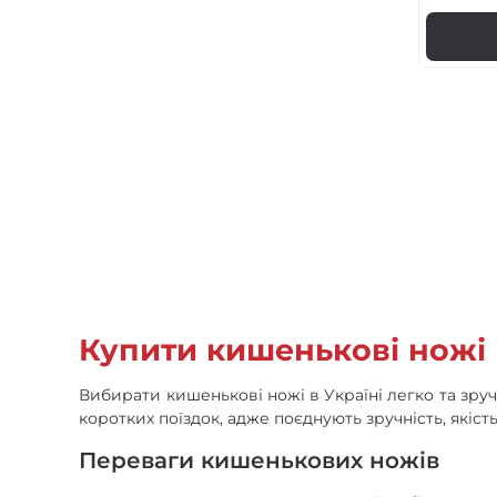
Купити кишенькові ножі
Вибирати кишенькові ножі в Україні легко та зруч
коротких поїздок, адже поєднують зручність, якіс
Переваги кишенькових ножів