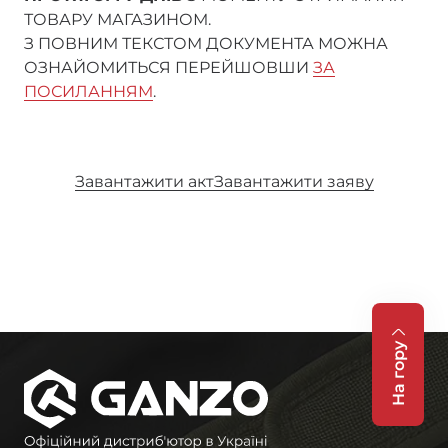
ТОВАРУ МАГАЗИНОМ.
З ПОВНИМ ТЕКСТОМ ДОКУМЕНТА МОЖНА
ОЗНАЙОМИТЬСЯ ПЕРЕЙШОВШИ
ЗА
ПОСИЛАННЯМ
.
Завантажити акт
Завантажити заяву
На гору