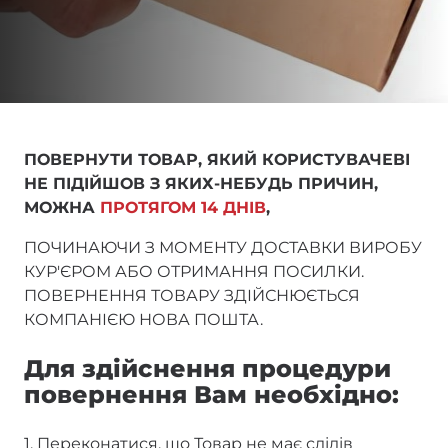
ПОВЕРНУТИ ТОВАР, ЯКИЙ КОРИСТУВАЧЕВІ
НЕ ПІДІЙШОВ З ЯКИХ-НЕБУДЬ ПРИЧИН,
МОЖНА
ПРОТЯГОМ 14 ДНІВ
,
ПОЧИНАЮЧИ З МОМЕНТУ ДОСТАВКИ ВИРОБУ
КУР'ЄРОМ АБО ОТРИМАННЯ ПОСИЛКИ.
ПОВЕРНЕННЯ ТОВАРУ ЗДІЙСНЮЄТЬСЯ
КОМПАНІЄЮ НОВА ПОШТА.
Для здійснення процедури
повернення Вам необхідно:
1. Переконатися, що Товар не має слідів