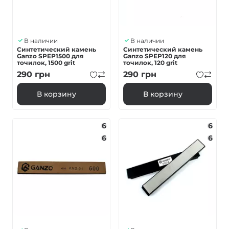
В наличии
В наличии
Синтетический камень
Синтетический камень
Ganzo SPEP1500 для
Ganzo SPEP120 для
точилок, 1500 grit
точилок, 120 grit
290
грн
290
грн
В корзину
В корзину
6
6
6
6