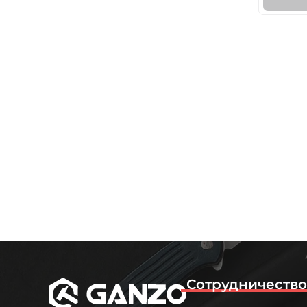
Сотрудничеств