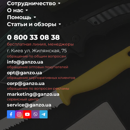
Сотрудничество
О нас
Помощь
Статьи и обзоры
0 800 33 08 38
бесплатная линия, менеджеры
г. Киев ул. Жилянская, 75
обращение по общим вопросам
info@ganzo.ua
обращение оптовых покупателей
opt@ganzo.ua
обращения корпоративных клиентов
corp@ganzo.ua
обращение по вопросам рекламы
marketing@ganzo.ua
сервисный центр
service@ganzo.ua