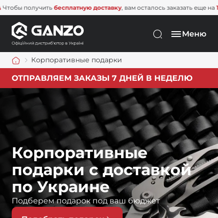
Чтобы получить
бесплатную доставку
, вам осталось заказать еще
Меню
Корпоративные подарки
ОТПРАВЛЯЕМ ЗАКАЗЫ 7 ДНЕЙ В НЕДЕЛЮ
Корпоративные
подарки с доставкой
по Украине
Подберем подарок под ваш бюджет