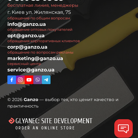
бесплатная линия, менеджеры
г. Киев ул. Жилянская, 75
обращение по общим вопросам
info@ganzo.ua
обращение оптовых покупателей
opt@ganzo.ua
обращения корпоративных клиентов
corp@ganzo.ua
обращение по вопросам рекламы
marketing@ganzo.ua
сервисный центр
service@ganzo.ua
© 2026
Ganzo
— выбор тех, кто ценит качество и
практичность
GLYANEC: SITE DEVELOPMENT
ORDER AN ONLINE STORE