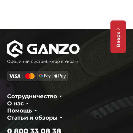
Вверх
Сотрудничество
О нас
Помощь
Статьи и обзоры
0 800 33 08 38