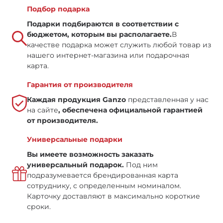
Подбор подарка
Подарки подбираются в соответствии с
бюджетом, которым вы располагаете.
В
качестве подарка может служить любой товар из
нашего интернет-магазина или подарочная
карта.
Гарантия от производителя
Каждая продукция Ganzo
представленная у нас
на сайте
, обеспечена официальной гарантией
от производителя.
Универсальные подарки
Вы имеете возможность заказать
универсальный подарок.
Под ним
подразумевается брендированная карта
сотруднику, с определенным номиналом.
Карточку доставляют в максимально короткие
сроки.