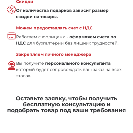
Скидки
От количества подарков зависит размер
скидки на товары.
Можем предоставлять счет с НДС
Работаем с юрлицами -
оформляем счета по
НДС
для бухгалтерии без лишних трудностей.
Закрепляем личного менеджера
Вы получите
персонального консультанта
,
который будет сопровождать ваш заказ на всех
этапах.
Оставьте заявку, чтобы получить
бесплатную консультацию и
подобрать товар под ваши требования