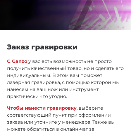
Заказ гравировки
С Ganzo
у вас есть возможность не просто
получить качественный товар, но и сделать его
индивидуальным. В этом вам поможет
лазерная гравировка, с помощью которой мы
нанесем на ваш нож или инструмент
практически что угодно.
Чтобы нанести гравировку
, выберите
соответствующий пункт при оформлении
заказа или уточните у менеджера. Также вы
можете обратиться в онлайн-чат за