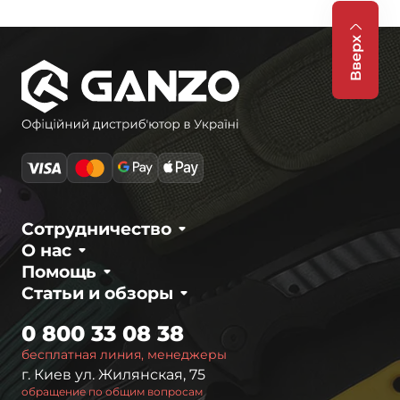
Вверх
Сотрудничество
О нас
Помощь
Статьи и обзоры
0 800 33 08 38
бесплатная линия, менеджеры
г. Киев ул. Жилянская, 75
обращение по общим вопросам