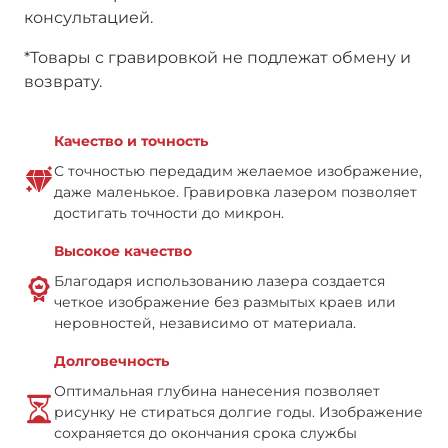
консультацией.
*Товары с гравировкой не подлежат обмену и
возврату.
Качество и точность
С точностью передадим желаемое изображение,
даже маленькое. Гравировка лазером позволяет
достигать точности до микрон.
Высокое качество
Благодаря использованию лазера создается
четкое изображение без размытых краев или
неровностей, независимо от материала.
Долговечность
Оптимальная глубина нанесения позволяет
рисунку не стираться долгие годы. Изображение
сохраняется до окончания срока службы