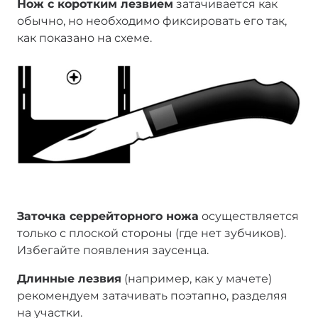
Нож с коротким лезвием
затачивается как
обычно, но необходимо фиксировать его так,
как показано на схеме.
Заточка серрейторного ножа
осуществляется
только с плоской стороны (где нет зубчиков).
Избегайте появления заусенца.
Длинные лезвия
(например, как у мачете)
рекомендуем затачивать поэтапно, разделяя
на участки.