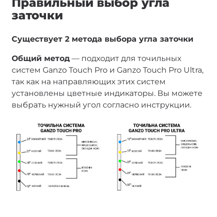
Правильный выбор угла
заточки
Существует 2 метода выбора угла заточки
Общий метод
— подходит для точильных
систем Ganzo Touch Pro и Ganzo Touch Pro Ultra,
так как на направляющих этих систем
установлены цветные индикаторы. Вы можете
выбрать нужный угол согласно инструкции.