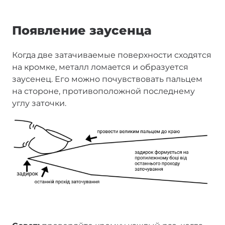
Появление заусенца
Когда две затачиваемые поверхности сходятся
на кромке, металл ломается и образуется
заусенец. Его можно почувствовать пальцем
на стороне, противоположной последнему
углу заточки.