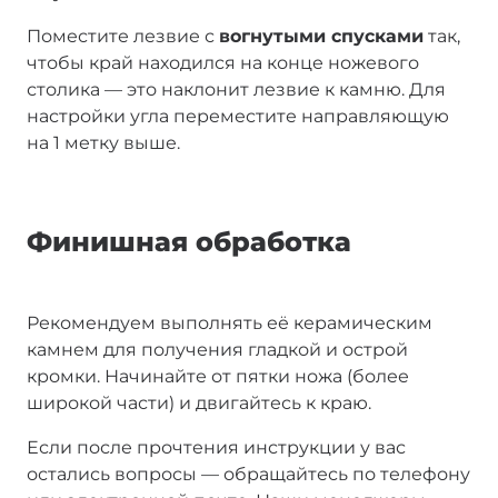
Поместите лезвие с
вогнутыми спусками
так,
чтобы край находился на конце ножевого
столика — это наклонит лезвие к камню. Для
настройки угла переместите направляющую
на 1 метку выше.
Финишная обработка
Рекомендуем выполнять её керамическим
камнем для получения гладкой и острой
кромки. Начинайте от пятки ножа (более
широкой части) и двигайтесь к краю.
Если после прочтения инструкции у вас
остались вопросы — обращайтесь по телефону