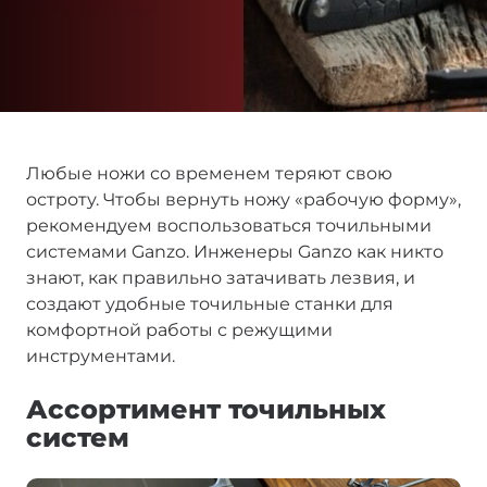
Любые ножи со временем теряют свою
остроту. Чтобы вернуть ножу «рабочую форму»,
рекомендуем воспользоваться точильными
системами Ganzo. Инженеры Ganzo как никто
знают, как правильно затачивать лезвия, и
создают удобные точильные станки для
комфортной работы с режущими
инструментами.
Ассортимент точильных
систем