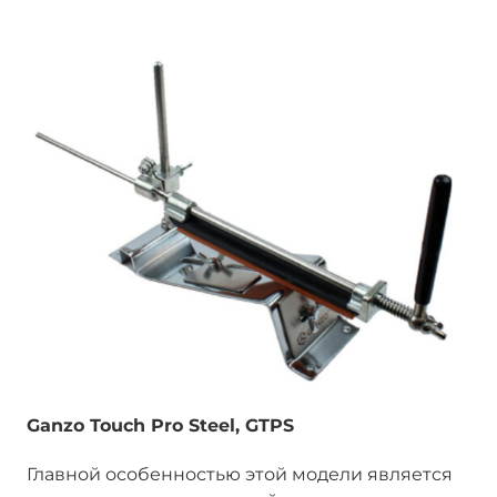
Ganzo Touch Pro Steel, GTPS
Главной особенностью этой модели является