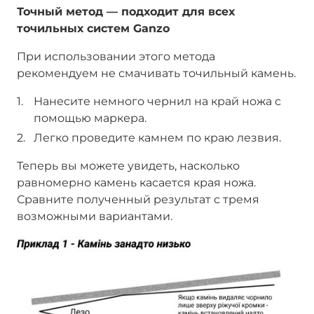
Точный метод — подходит для всех
точильных систем Ganzo
При использовании этого метода
рекомендуем не смачивать точильный камень.
Нанесите немного чернил на край ножа с
помощью маркера.
Легко проведите камнем по краю лезвия.
Теперь вы можете увидеть, насколько
равномерно камень касается края ножа.
Сравните полученный результат с тремя
возможными вариантами.