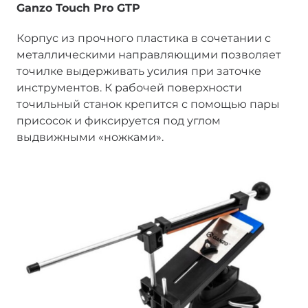
Ganzo Touch Pro GTP
Корпус из прочного пластика в сочетании с
металлическими направляющими позволяет
точилке выдерживать усилия при заточке
инструментов. К рабочей поверхности
точильный станок крепится с помощью пары
присосок и фиксируется под углом
выдвижными «ножками».