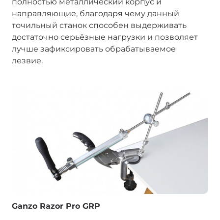
полностью металлический корпус и
направляющие, благодаря чему данный
точильный станок способен выдерживать
достаточно серьёзные нагрузки и позволяет
лучше зафиксировать обрабатываемое
лезвие.
Ganzo Razor Pro GRP