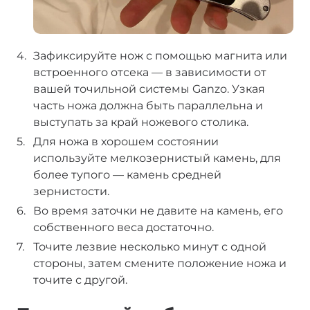
Зафиксируйте нож с помощью магнита или
встроенного отсека — в зависимости от
вашей точильной системы Ganzo. Узкая
часть ножа должна быть параллельна и
выступать за край ножевого столика.
Для ножа в хорошем состоянии
используйте мелкозернистый камень, для
более тупого — камень средней
зернистости.
Во время заточки не давите на камень, его
собственного веса достаточно.
Точите лезвие несколько минут с одной
стороны, затем смените положение ножа и
точите с другой.