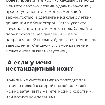
Совет:
проверяйте кромку каждый раз, когда
меняете сторону лезвия. Удалить заусенец
просто: установите камень с меньшей
зернистостью и сделайте несколько лёгких
движений с обеих сторон. Затем удалите
заусенец, протрите камень и нож. Сделайте
пару проходов без давления — веса
направляющей и камня будет достаточно для
завершения. Слишком сильное давление
может снова вызвать заусенец.
А если у меня
нестандартный нож?
Точильные системы Ganzo подходят для
заточки ножей с серрейторной кромкой,
можно затачивать мачете, ножи с короткими
или вогнутыми лезвиями.