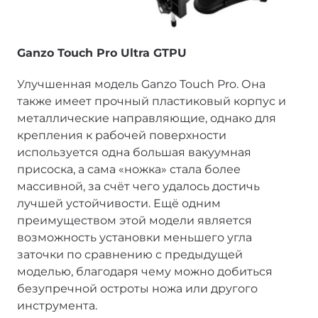
Ganzo Touch Pro Ultra GTPU
Улучшенная модель Ganzo Touch Pro. Она
также имеет прочный пластиковый корпус и
металлические направляющие, однако для
крепления к рабочей поверхности
используется одна большая вакуумная
присоска, а сама «ножка» стала более
массивной, за счёт чего удалось достичь
лучшей устойчивости. Ещё одним
преимуществом этой модели является
возможность установки меньшего угла
заточки по сравнению с предыдущей
моделью, благодаря чему можно добиться
безупречной остроты ножа или другого
инструмента.