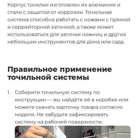
Корпус точилки изготовлен из алюминия и
стали с защитой от коррозии. Точильная
система способна работать с ножами с прямой
и серрейторной заточкой, а также может
использоваться для заточки ножниц и других
небольших инструментов для дома или сада.
Правильное применение
точильной системы
Соберите точильную систему по
инструкции — вы найдёте её в коробке или
можете скачать карточку товара согласно
модели. Не забудьте зафиксировать
систему на рабочей поверхности.