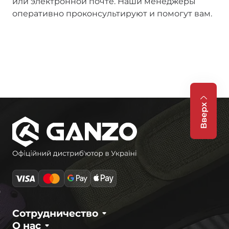
или электронной почте. Наши менеджеры
оперативно проконсультируют и помогут вам.
Вверх
Сотрудничество
О нас