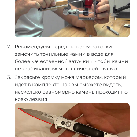
Рекомендуем перед началом заточки
замочить точильные камни в воде для
более качественной заточки и чтобы камни
не «забивались» металлической пылью.
Закрасьте кромку ножа маркером, который
идёт в комплекте. Так вы сможете видеть,
насколько равномерно камень проходит по
краю лезвия.