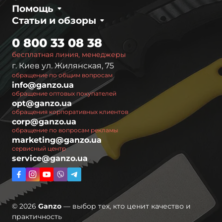
Помощь
Статьи и обзоры
0 800 33 08 38
бесплатная линия, менеджеры
г. Киев ул. Жилянская, 75
обращение по общим вопросам
info@ganzo.ua
обращение оптовых покупателей
opt@ganzo.ua
обращения корпоративных клиентов
corp@ganzo.ua
обращение по вопросам рекламы
marketing@ganzo.ua
сервисный центр
service@ganzo.ua
© 2026
Ganzo
— выбор тех, кто ценит качество и
практичность