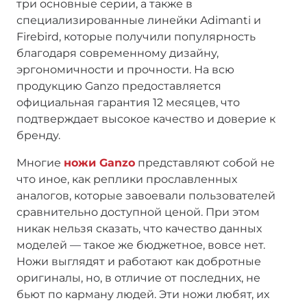
три основные серии, а также в
специализированные линейки Adimanti и
Firebird, которые получили популярность
благодаря современному дизайну,
эргономичности и прочности. На всю
продукцию Ganzo предоставляется
официальная гарантия 12 месяцев, что
подтверждает высокое качество и доверие к
бренду.
Многие
ножи Ganzo
представляют собой не
что иное, как реплики прославленных
аналогов, которые завоевали пользователей
сравнительно доступной ценой. При этом
никак нельзя сказать, что качество данных
моделей — такое же бюджетное, вовсе нет.
Ножи выглядят и работают как добротные
оригиналы, но, в отличие от последних, не
бьют по карману людей. Эти ножи любят, их