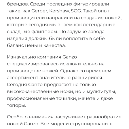
брендов. Среди последних фигурировали
такие, как Gerber, Kershaw, SOG. Такой опыт
производители направили на создание ножей,
которые сегодня мы знаем как легендарные
складные флипперы. По задумке завода
изделия должны были воплотить в себе
баланс цены и качества.
Изначально компания Ganzo
специализировалась исключительно на
производстве ножей. Однако со временем
ассортимент значительно расширился.
Сегодня Ganzo предлагает не только
высококачественные ножи, но и мультитулы,
профессиональные точилки, мачете и даже
топоры.
Особого внимания заслуживает разнообразие
ножей Ganzo. Все модели сгруппированы в