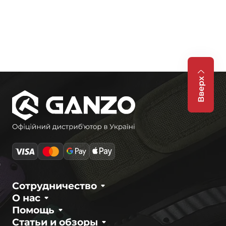
Вверх
Сотрудничество
О нас
Помощь
Статьи и обзоры