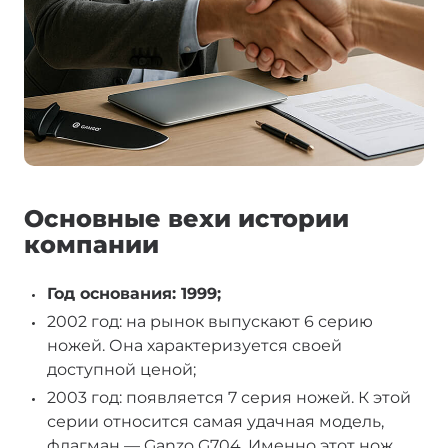
Основные вехи истории
компании
Год основания: 1999;
2002 год: на рынок выпускают 6 серию
ножей. Она характеризуется своей
доступной ценой;
2003 год: появляется 7 серия ножей. К этой
серии относится самая удачная модель,
флагман — Ganzo G704. Именно этот нож