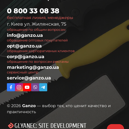
0 800 33 08 38
бесплатная линия, менеджеры
г. Киев ул. Жилянская, 75
обращение по общим вопросам
info@ganzo.ua
обращение оптовых покупателей
opt@ganzo.ua
обращения корпоративных клиентов
corp@ganzo.ua
обращение по вопросам рекламы
marketing@ganzo.ua
сервисный центр
service@ganzo.ua
© 2026
Ganzo
— выбор тех, кто ценит качество и
практичность
GLYANEC: SITE DEVELOPMENT