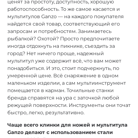
ценят за простоту, доступность, хорошую
работоспособность. То же самое касается и
мультитулов Ganzo — на каждого покупателя
найдется свой товар, соответствующий его
запросам и потребностям. Занимаетесь
рыбалкой? Охотой? Просто предпочитаете
иногда отдохнуть на пикнике, съездить за
город? Нет ничего проще, надежный
мультитул уже содержит всё, что вам может
понадобиться. И это, стоит подчеркнуть, по
умеренной цене. Всё снаряжение в одном
маленьком изделии, а сам мультиинструмент
помещается в карман. Точильные станки
бренда справятся на ура с заточкой любой
режущей поверхности. Инструменты они точат
быстро, легко, результативно.
Чаще всего клинки для ножей и мультитула
Ganzo делают с использованием стали