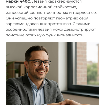
марки 440С.
Лезвия характеризуются
высокой коррозионной стойкостью,
износостойкостью, прочностью и твердостью.
Они успешно повторяют геометрию себя
зарекомендовавших прототипов. С такими
особенностями лезвия ножи демонстрируют
поистине отличную функциональность.