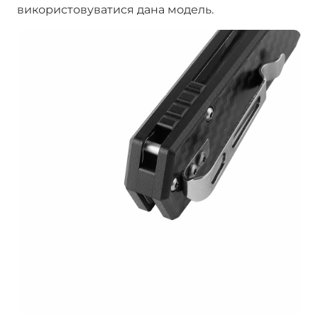
використовуватися дана модель.