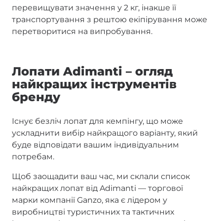
перевищувати значення у 2 кг, інакше її
транспортування з рештою екіпірування може
перетворитися на випробування.
Лопати Adimanti – огляд
найкращих інструментів
бренду
Існує безліч лопат для кемпінгу, що може
ускладнити вибір найкращого варіанту, який
буде відповідати вашим індивідуальним
потребам.
Щоб заощадити ваш час, ми склали список
найкращих лопат від Adimanti — торгової
марки компанії Ganzo, яка є лідером у
виробництві туристичних та тактичних