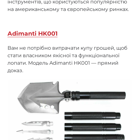
інструментів, що користуються популярністю
на американському та європейському ринках.
Adimanti HK001
Вам не потрібно витрачати купу грошей, щоб
стати власником якісної та функціональної
лопати. Модель Adimanti HK001 — прямий
доказ.