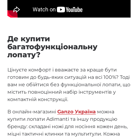
Де купити
багатофункціональну
лопату?
Цінуєте комфорт і вважаєте за краще бути
готовим до будь-яких ситуацій на всі 100%? Тоді
вам не обійтися без функціональної лопати, що
містить повноцінний набір інструментів у
компактній конструкції.
В онлайн-магазині
Ganzo Україна
можна
купити лопати Adimanti та іншу продукцію
бренду: складані ножі для носіння кожен день,
міцні тактичні клинки та мультитули. Кожна