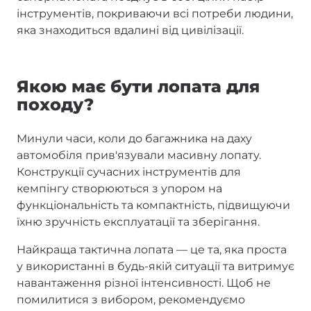
інструментів, покриваючи всі потреби людини,
яка знаходиться вдалині від цивілізації.
Якою має бути лопата для
походу?
Минули часи, коли до багажника на даху
автомобіля прив'язували масивну лопату.
Конструкції сучасних інструментів для
кемпінгу створюються з упором на
функціональність та компактність, підвищуючи
їхню зручність експлуатації та зберігання.
Найкраща тактична лопата — це та, яка проста
у використанні в будь-якій ситуації та витримує
навантаження різної інтенсивності. Щоб не
помилитися з вибором, рекомендуємо