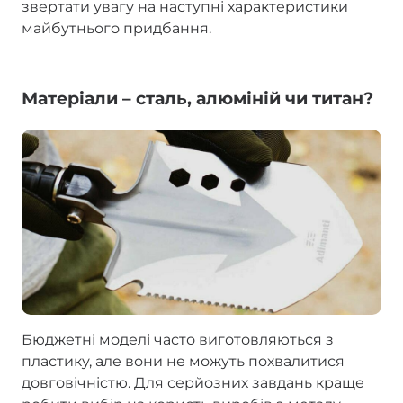
звертати увагу на наступні характеристики
майбутнього придбання.
Матеріали – сталь, алюміній чи титан?
Бюджетні моделі часто виготовляються з
пластику, але вони не можуть похвалитися
довговічністю. Для серйозних завдань краще