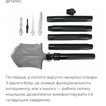
деталях.
По-перше, в полотні відсутні наскрізні отвори.
З одного боку, це знижує функціональність
інструменту, але з іншого — робить лопату
міцнішою, дозволяючи використовувати її в
складніших завданнях.