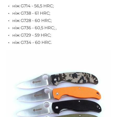
ніж G714 - 56,5 HRC;
ніж G738 - 61 HRC;
ніж G728 - 60 HRC;
ніж G736 - 60,5 HRC; ,
ніж G729 - 59 HRC;
ніж G734 - 60 HRC.