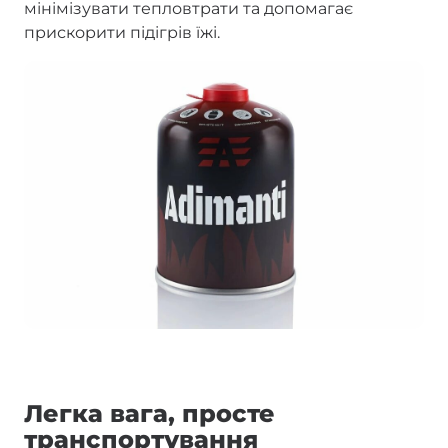
мінімізувати тепловтрати та допомагає
прискорити підігрів їжі.
Легка вага, просте
транспортування