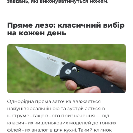
завдань, які виконуватимуться ножем
.
Пряме лезо: класичний вибір
на кожен день
Однорідна пряма заточка вважається
найуніверсальнішою та зустрічається в
інструментах різного призначення — від
класичних кишенькових моделей до тонких
філейних аналогів для кухні. Такий клинок