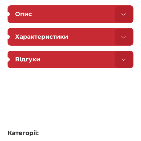
Опис
Характеристики
Відгуки
Категорії: