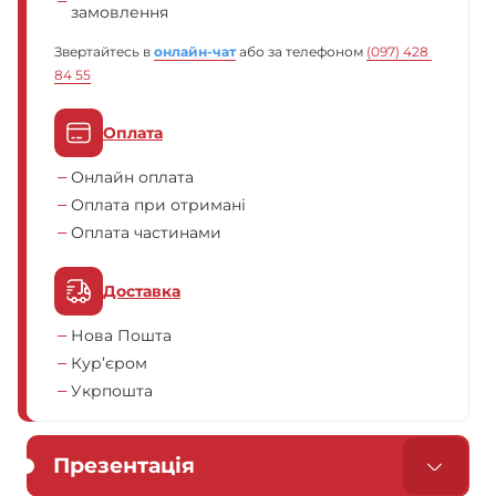
замовлення
Звертайтесь в
онлайн-чат
або за телефоном
(097) 428 
84 55
Оплата
Онлайн оплата
Оплата при отримані
Оплата частинами
Доставка
Нова Пошта
Кур’єром
Укрпошта
Презентація