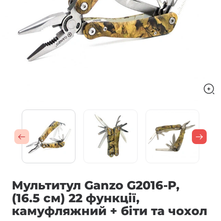
Мультитул Ganzo G2016-P,
(16.5 см) 22 функції,
камуфляжний + біти та чохол