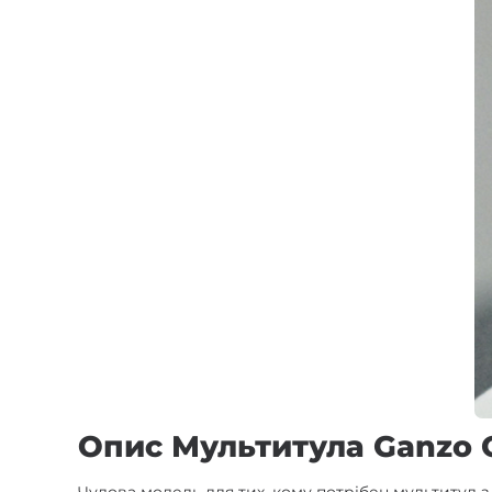
Опис Мультитула Ganzo 