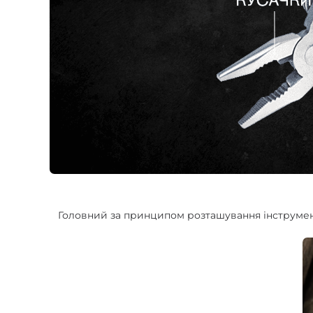
Головний за принципом розташування інструмент