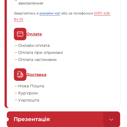
замовлення
Звертайтесь в
онлайн-чат
або за телефоном
(097) 428 
84 55
Оплата
Онлайн оплата
Оплата при отримані
Оплата частинами
Доставка
Нова Пошта
Кур’єром
Укрпошта
Презентація