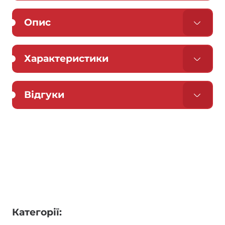
Опис
Характеристики
Відгуки
Категорії: