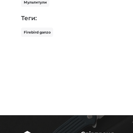
Мультитули
Теги:
Firebird ganzo