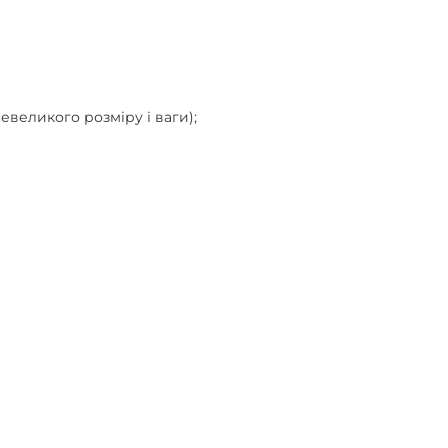
невеликого розміру і ваги);