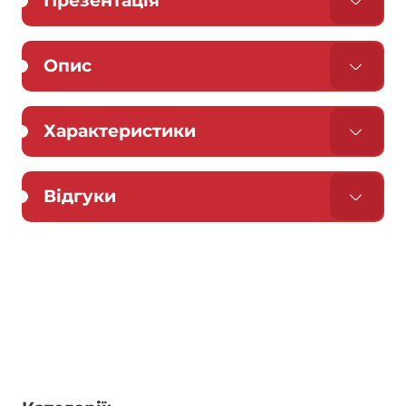
Презентація
Опис
Характеристики
Відгуки