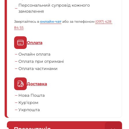
Персональний супровід кожного
замовлення
Звертайтесь в
онлайн-чат
або за телефоном
(097) 428 
84 55
Оплата
Онлайн оплата
Оплата при отримані
Оплата частинами
Доставка
Нова Пошта
Кур’єром
Укрпошта