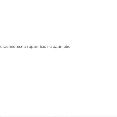
ставляється з гарантією на один рік.