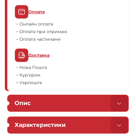
Оплата
Онлайн оплата
Оплата при отримані
Оплата частинами
Доставка
Нова Пошта
Кур’єром
Укрпошта
Опис
Характеристики