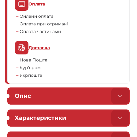
Оплата
Онлайн оплата
Оплата при отримані
Оплата частинами
Доставка
Нова Пошта
Кур’єром
Укрпошта
Опис
Характеристики