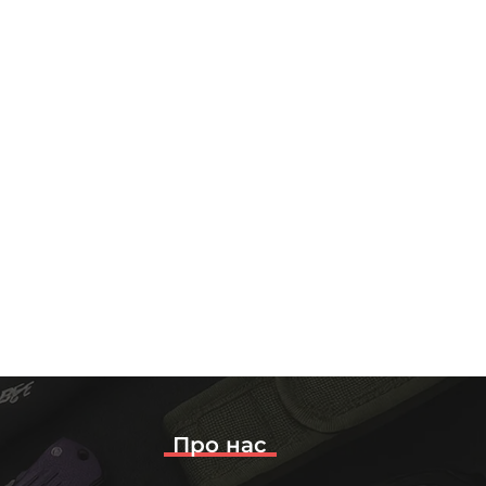
Про нас