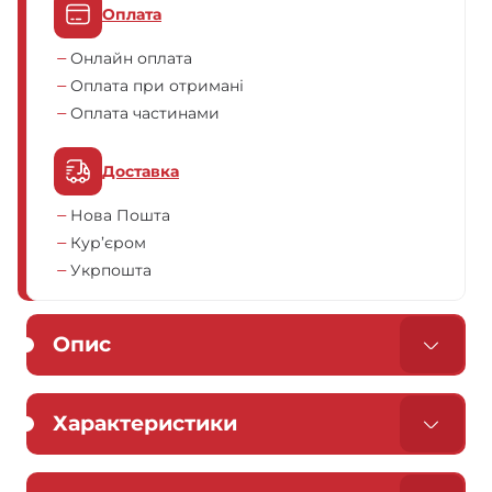
Оплата
Онлайн оплата
Оплата при отримані
Оплата частинами
Доставка
Нова Пошта
Кур’єром
Укрпошта
Опис
Характеристики