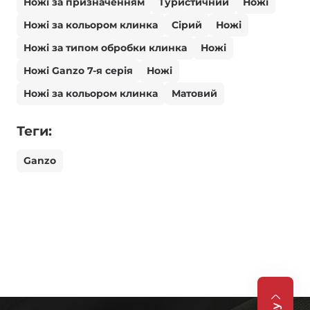
Ножі за призначенням
Туристичний
Ножі
Ножі за кольором клинка
Сірий
Ножі
Ножі за типом обробки клинка
Ножі
Ножі Ganzo 7-я серія
Ножі
Ножі за кольором клинка
Матовий
Теги:
Ganzo