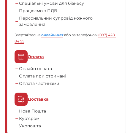
Спеціальні умови для бізнесу
Працюємо з ПДВ
Персональний супровід кожного
замовлення
Звертайтесь в
онлайн-чат
або за телефоном
(097) 428 
84 55
Оплата
Онлайн оплата
Оплата при отримані
Оплата частинами
Доставка
Нова Пошта
Кур’єром
Укрпошта