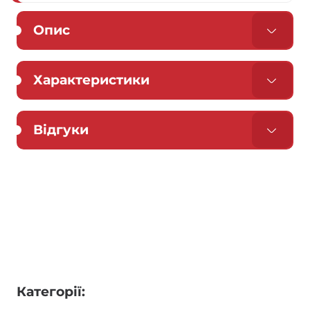
Опис
Характеристики
Відгуки
Категорії: