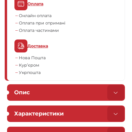
Оплата
Онлайн оплата
Оплата при отримані
Оплата частинами
Доставка
Нова Пошта
Кур’єром
Укрпошта
Опис
Характеристики