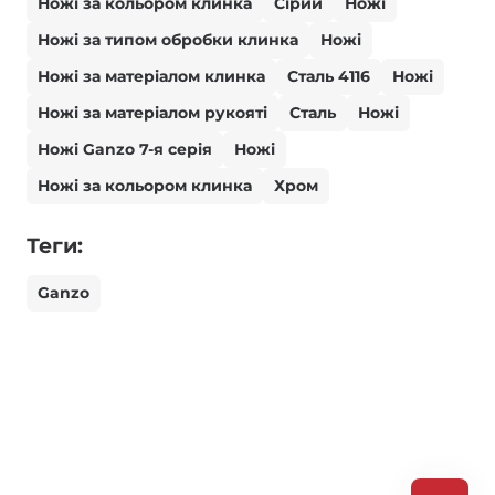
Ножі за кольором клинка
Сірий
Ножі
Ножі за типом обробки клинка
Ножі
Ножі за матеріалом клинка
Сталь 4116
Ножі
Ножі за матеріалом рукояті
Сталь
Ножі
Ножі Ganzo 7-я серія
Ножі
Ножі за кольором клинка
Хром
Теги:
Ganzo