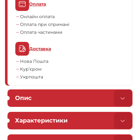
Оплата
Онлайн оплата
Оплата при отримані
Оплата частинами
Доставка
Нова Пошта
Кур’єром
Укрпошта
Опис
Характеристики