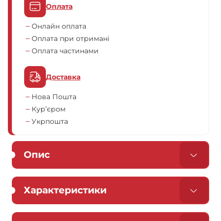
Оплата
Онлайн оплата
Оплата при отримані
Оплата частинами
Доставка
Нова Пошта
Кур’єром
Укрпошта
Опис
Характеристики