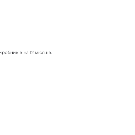
робників на 12 місяців.