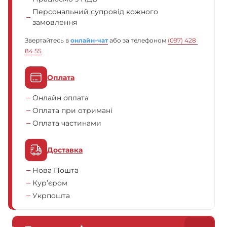
Персональний супровід кожного
замовлення
Звертайтесь в
онлайн-чат
або за телефоном
(097) 428 
84 55
Оплата
Онлайн оплата
Оплата при отримані
Оплата частинами
Доставка
Нова Пошта
Кур’єром
Укрпошта