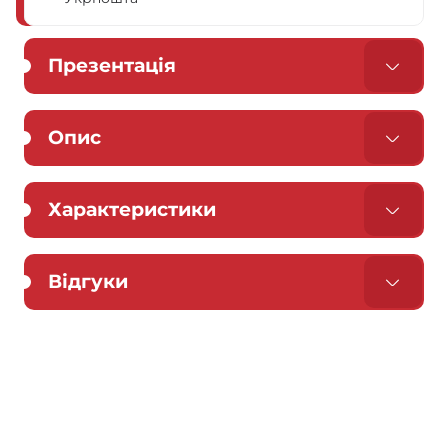
Презентація
Опис
Характеристики
Відгуки