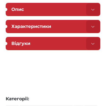
Опис
Характеристики
Відгуки
Категорії: