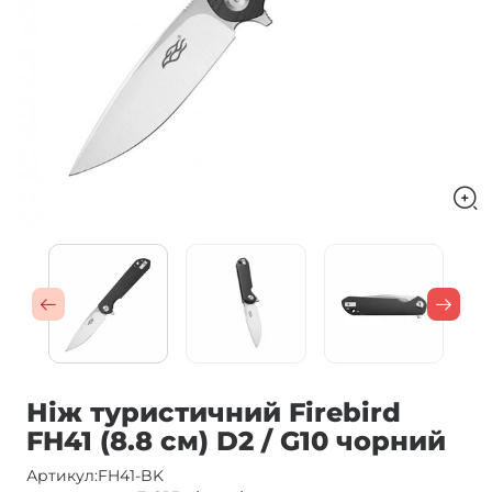
Ніж туристичний Firebird
FH41 (8.8 см) D2 / G10 чорний
Артикул:
FH41-BK