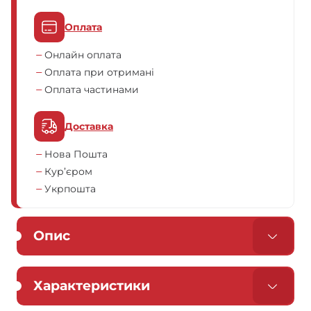
Оплата
Онлайн оплата
Оплата при отримані
Оплата частинами
Доставка
Нова Пошта
Кур’єром
Укрпошта
Опис
Характеристики