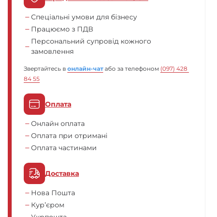
Спеціальні умови для бізнесу
Працюємо з ПДВ
Персональний супровід кожного
замовлення
Звертайтесь в
онлайн-чат
або за телефоном
(097) 428 
84 55
Оплата
Онлайн оплата
Оплата при отримані
Оплата частинами
Доставка
Нова Пошта
Кур’єром