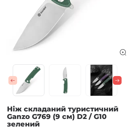
Ніж складаний туристичний
Ganzo G769 (9 см) D2 / G10
зелений