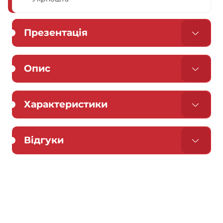
Презентація
Опис
Характеристики
Відгуки