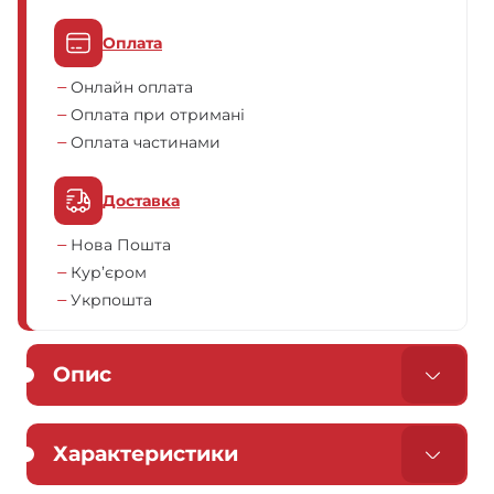
Оплата
Онлайн оплата
Оплата при отримані
Оплата частинами
Доставка
Нова Пошта
Кур’єром
Укрпошта
Опис
Характеристики