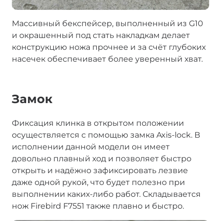
Массивный бекспейсер, выполненный из G10
и окрашенный под стать накладкам делает
конструкцию ножа прочнее и за счёт глубоких
насечек обеспечивает более уверенный хват.
Замок
Фиксация клинка в открытом положении
осуществляется с помощью замка Axis-lock. В
исполнении данной модели он имеет
довольно плавный ход и позволяет быстро
открыть и надёжно зафиксировать лезвие
даже одной рукой, что будет полезно при
выполнении каких-либо работ. Складывается
нож Firebird F7551 также плавно и быстро.