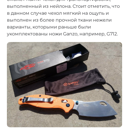
выполненный из нейлона. Стоит отметить, что
в данном случае чехол мягкий на ощупь и
выполнен из более прочной ткани нежели
варианты, которыми раньше были
укомплектованы ножи Ganzo, например, G712.