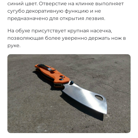
синий цвет. Отверстие на клинке выполняет
сугубо декоративную функцию и не
предназначено для открытия лезвия.
На обухе присутствует крупная насечка,
позволяющая более уверенно держать нож в
руке.