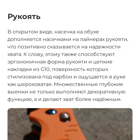
Рукоять
В открытом виде, насечка на обухе
дополняется насечками на лайнерах рукояти,
что позитивно сказывается на надежности
хвата. К слову, этому также способствуют
эргономичная форма рукояти и цепкие
накладки из G10, поверхность которых
стилизована под карбон и ощущается в руке
как шероховатая. Множественные глубокие
выемки не только выполняют декоративную
функцию, а и делают хват более надёжным.