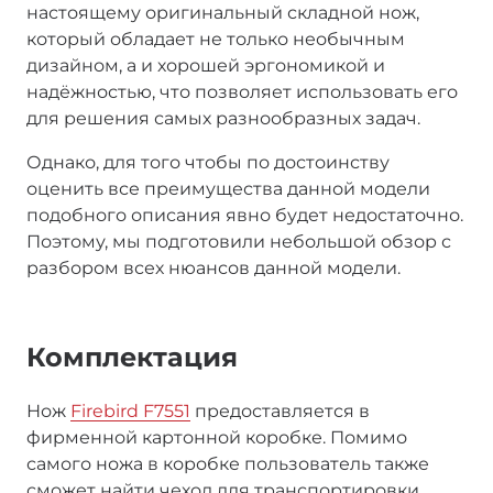
настоящему оригинальный складной нож,
который обладает не только необычным
дизайном, а и хорошей эргономикой и
надёжностью, что позволяет использовать его
для решения самых разнообразных задач.
Однако, для того чтобы по достоинству
оценить все преимущества данной модели
подобного описания явно будет недостаточно.
Поэтому, мы подготовили небольшой обзор с
разбором всех нюансов данной модели.
Комплектация
Нож
Firebird F7551
предоставляется в
фирменной картонной коробке. Помимо
самого ножа в коробке пользователь также
сможет найти чехол для транспортировки,