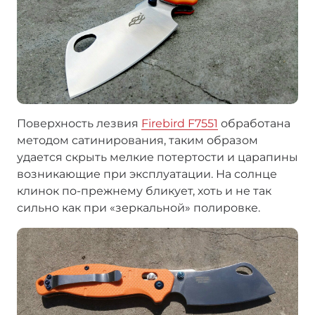
Поверхность лезвия
Firebird F7551
обработана
методом сатинирования, таким образом
удается скрыть мелкие потертости и царапины
возникающие при эксплуатации. На солнце
клинок по-прежнему бликует, хоть и не так
сильно как при «зеркальной» полировке.