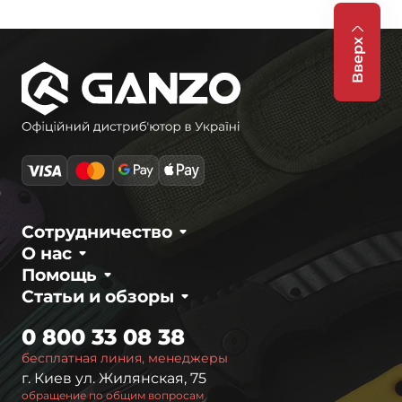
Вверх
Сотрудничество
О нас
Помощь
Статьи и обзоры
0 800 33 08 38
бесплатная линия, менеджеры
г. Киев ул. Жилянская, 75
обращение по общим вопросам