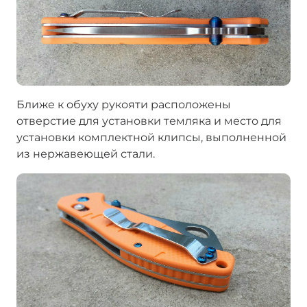
Ближе к обуху рукояти расположены
отверстие для установки темляка и место для
установки комплектной клипсы, выполненной
из нержавеющей стали.