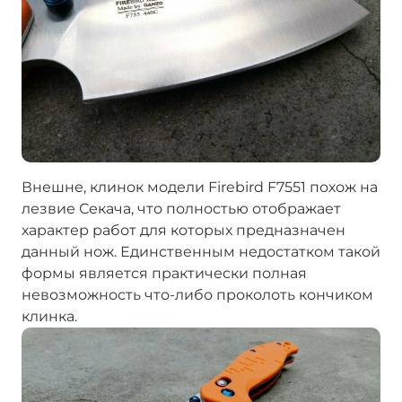
Внешне, клинок модели Firebird F7551 похож на
лезвие Секача, что полностью отображает
характер работ для которых предназначен
данный нож. Единственным недостатком такой
формы является практически полная
невозможность что-либо проколоть кончиком
клинка.