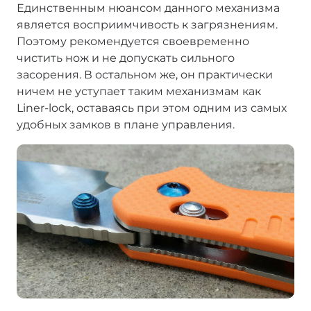
Единственным нюансом данного механизма
является восприимчивость к загрязнениям.
Поэтому рекомендуется своевременно
чистить нож и не допускать сильного
засорения. В остальном же, он практически
ничем не уступает таким механизмам как
Liner-lock, оставаясь при этом одним из самых
удобных замков в плане управления.