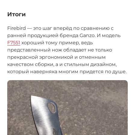
Итоги
Firebird — это шаг вперёд по сравнению с
ранней продукцией бренда Ganzo. И модель
F7551
хороший тому пример, ведь
представленный нож обладает не только
прекрасной эргономикой и отменным
качеством сборки, а и стильным дизайном,
который наверняка многим придется по душе.