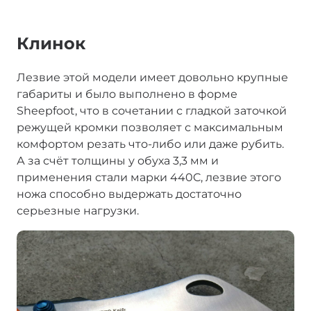
Клинок
Лезвие этой модели имеет довольно крупные
габариты и было выполнено в форме
Sheepfoot, что в сочетании с гладкой заточкой
режущей кромки позволяет с максимальным
комфортом резать что-либо или даже рубить.
А за счёт толщины у обуха 3,3 мм и
применения стали марки 440C, лезвие этого
ножа способно выдержать достаточно
серьезные нагрузки.