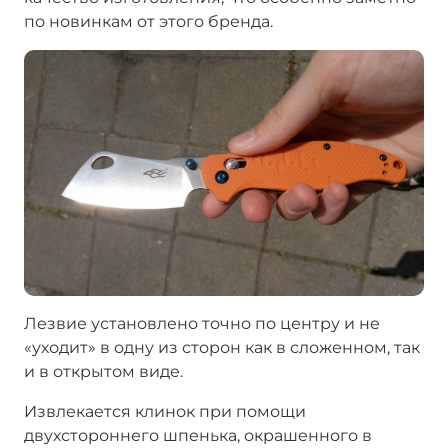
по новинкам от этого бренда.
Лезвие установлено точно по центру и не
«уходит» в одну из сторон как в сложенном, так
и в открытом виде.
Извлекается клинок при помощи
двухстороннего шпенька, окрашенного в