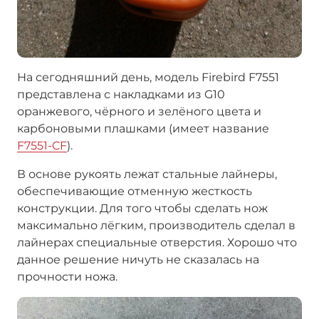
На сегодняшний день, модель Firebird F7551
представлена с накладками из G10
оранжевого, чёрного и зелёного цвета и
карбоновыми плашками (имеет название
F7551-CF
).
В основе рукоять лежат стальные лайнеры,
обеспечивающие отменную жесткость
конструкции. Для того чтобы сделать нож
максимально лёгким, производитель сделал в
лайнерах специальные отверстия. Хорошо что
данное решение ничуть не сказалась на
прочности ножа.