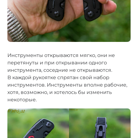
Инструменты открываются мягко, они не
перетянуты и при открывании одного
инструмента, соседние не открываются.
В каждой рукоятке спрятан свой набор
инструментов. Инструменты вполне рабочие,
хотя, возможно, и хотелось бы изменить
некоторые.