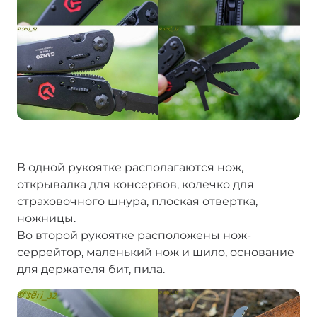
В одной рукоятке располагаются нож,
открывалка для консервов, колечко для
страховочного шнура, плоская отвертка,
ножницы.
Во второй рукоятке расположены нож-
серрейтор, маленький нож и шило, основание
для держателя бит, пила.