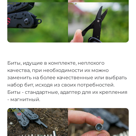
Биты, идущие в комплекте, неплохого
качества, при необходимости их можно
заменить на более качественные или выбрать
набор бит, исходя из своих потребностей.
Биты - стандартные, адаптер для их крепления
- магнитный.