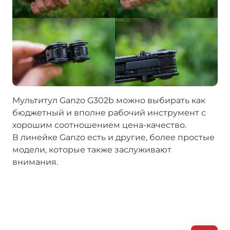
Мультитул Ganzo G302b можно выбирать как
бюджетный и вполне рабочий инструмент с
хорошим соотношением цена-качество.
В линейке Ganzo есть и другие, более простые
модели, которые также заслуживают
внимания.