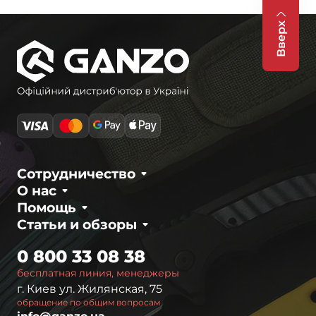
Вверх
Сотрудничество
О нас
Помощь
Статьи и обзоры
0 800 33 08 38
бесплатная линия, менеджеры
г. Киев ул. Жилянская, 75
обращение по общим вопросам