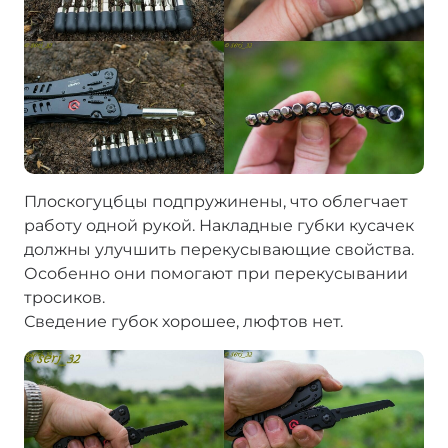
Плоскогуцбцы подпружинены, что облегчает
работу одной рукой. Накладные губки кусачек
должны улучшить перекусывающие свойства.
Особенно они помогают при перекусывании
тросиков.
Сведение губок хорошее, люфтов нет.