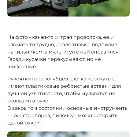
На фото - какая-то хитрая проволока, ее и
сломать то трудно, разве только, подпилив
напильником, а мультитул с ней справился.
Гвозди кусачки перекусывают, но не
шиферные.
Рукоятки плоскогубцев слегка изогнутые,
имеют пластиковые ребристые вставки для
лучшей ухватистости, чтобы мультитул не
скользил в руке.
В закрытом состоянии основные инструменты
- нож, стропорез, пилочку - можно открыть
одной рукой.