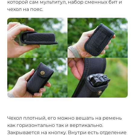
которой сам мультитул, набор сменных бит и
чехол на пояс.
Чехол плотный, его можно вешать на ремень
как горизонтально так и вертикально.
Закрывается на кнопку. Внутри есть отделение