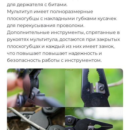
для держателя с битами.
Мультитул имеет полноразмерные
плоскогубцы с накладными губками кусачек
для перекусывания проволоки.
Дополнительные инструменты, спрятанные в
рукоятях мультитула, достаются при закрытых
плоскогубцах и каждый из них имеет замок,
что повышает повышает надежность и
безопасность работы с инструментом.