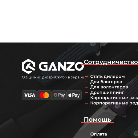
Сотрудничеств
Стать дилером
Для блогеров
Для волонтеров
Дропшиппинг
Корпоративные зак
Корпоративные по
Помощь
Оплата