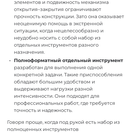
элементов и подвижность механизма
открытия–закрытия ограничивают
прочность конструкции. Зато она оказывает
неоценимую помощь в экстренной
ситуации, когда нецелесообразно и
неудобно носить с собой набор из
отдельных инструментов разного
назначения.
Полноформатный отдельный инструмент
разработан для выполнения одной
конкретной задачи. Такие приспособления
обладают большим удобством и
выдерживают нагрузки разной
интенсивности. Они подходят для
профессиональных работ, где требуется
точность и надежность.
Говоря проще, когда под рукой есть набор из
полноценных инструментов