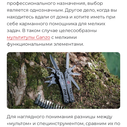
профессионального назначения, выбор
является однозначным. Другое дело, когда вы
находитесь вдали от дома и хотите иметь при
себе карманного помощника для мелких
задач. В таком случае целесообразны
мультитулы Ganzo
с мелкими
функциональными элементами.
Для наглядного понимания разницы между
«мультом» и специнструментом, сравним их по