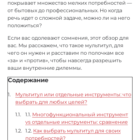
покрывает множество мелких потребностей —
от бытовых до профессиональных. Но когда
речь идет о сложной задаче, можно ли на него
положиться?
Если вас одолевают сомнения, этот обзор для
вас. Мы расскажем, что такое мультитул, для
чего он нужен и расставим по полочкам все
«за» и «против», чтобы навсегда разрешить
ваши внутренние дилеммы.
Содержание
Мультитул или отдельные инструменты: что
выбрать для любых целей?
1.1.
Многофункциональный инструмент
vs отдельные инструменты: сравнение
1.2.
Как выбрать мультитул для своих
потребностей?