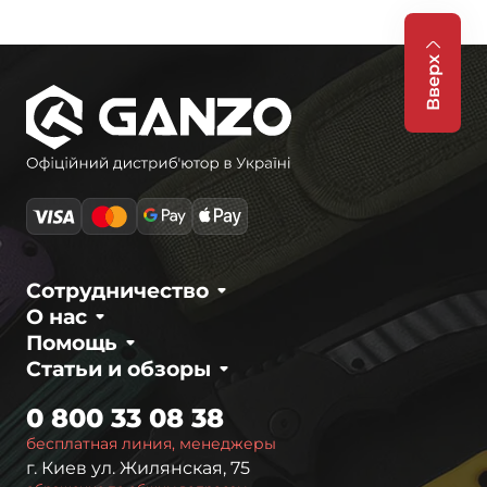
Вверх
Сотрудничество
О нас
Помощь
Статьи и обзоры
0 800 33 08 38
бесплатная линия, менеджеры
г. Киев ул. Жилянская, 75