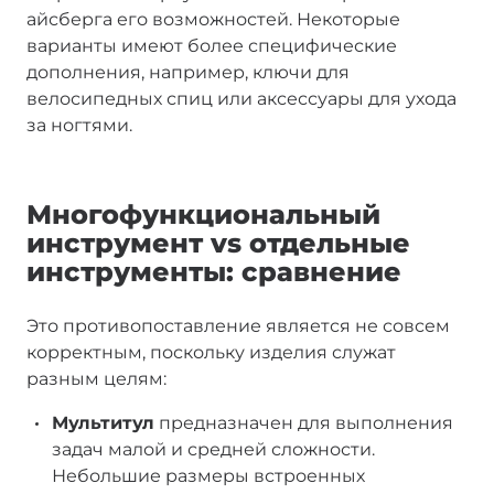
айсберга его возможностей. Некоторые
варианты имеют более специфические
дополнения, например, ключи для
велосипедных спиц или аксессуары для ухода
за ногтями.
Многофункциональный
инструмент vs отдельные
инструменты: сравнение
Это противопоставление является не совсем
корректным, поскольку изделия служат
разным целям:
Мультитул
предназначен для выполнения
задач малой и средней сложности.
Небольшие размеры встроенных