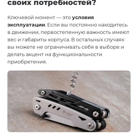
своих потребностей?
Ключевой момент — это
условия
эксплуатации
. Если вы постоянно находитесь
в движении, первостепенную важность имеют
вес и габариты корпуса. В остальных случаях
вы можете не ограничивать себя в выборе и
делать акцент на функциональности
приобретения.