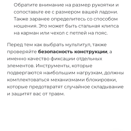
Обратите внимание на размер рукоятки и
сопоставьте ее с размером вашей ладони.
Также заранее определитесь со способом
ношения. Это может быть стальная клипса
на карман или чехол с петлей на пояс.
Перед тем как выбрать мультитул, также
проверяйте
безопасность конструкции
, а
именно качество фиксации отдельных
элементов. Инструменты, которые
подвергаются наибольшим нагрузкам, должны
комплектоваться механизмами блокировки,
которые предотвратят случайное складывание
и защитят вас от травм.