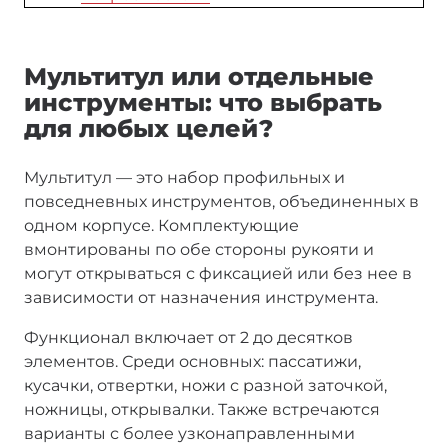
Мультитул или отдельные
инструменты: что выбрать
для любых целей?
Мультитул — это набор профильных и
повседневных инструментов, объединенных в
одном корпусе. Комплектующие
вмонтированы по обе стороны рукояти и
могут открываться с фиксацией или без нее в
зависимости от назначения инструмента.
Функционал включает от 2 до десятков
элементов. Среди основных: пассатижи,
кусачки, отвертки, ножи с разной заточкой,
ножницы, открывалки. Также встречаются
варианты с более узконаправленными