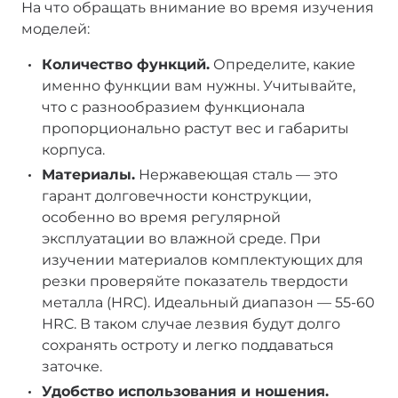
На что обращать внимание во время изучения
моделей:
Количество функций.
Определите, какие
именно функции вам нужны. Учитывайте,
что с разнообразием функционала
пропорционально растут вес и габариты
корпуса.
Материалы.
Нержавеющая сталь — это
гарант долговечности конструкции,
особенно во время регулярной
эксплуатации во влажной среде. При
изучении материалов комплектующих для
резки проверяйте показатель твердости
металла (HRC). Идеальный диапазон — 55-60
HRC. В таком случае лезвия будут долго
сохранять остроту и легко поддаваться
заточке.
Удобство использования и ношения.