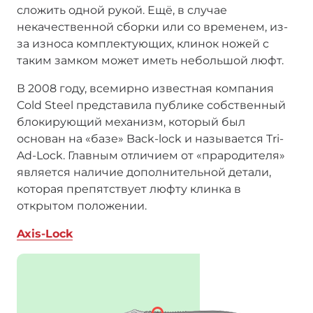
сложить одной рукой. Ещё, в случае
некачественной сборки или со временем, из-
за износа комплектующих, клинок ножей с
таким замком может иметь небольшой люфт.
В 2008 году, всемирно известная компания
Cold Steel представила публике собственный
блокирующий механизм, который был
основан на «базе» Back-lock и называется Tri-
Ad-Lock. Главным отличием от «прародителя»
является наличие дополнительной детали,
которая препятствует люфту клинка в
открытом положении.
Axis-Lock