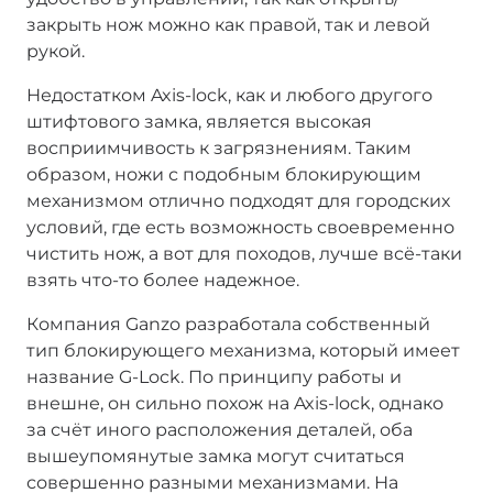
закрыть нож можно как правой, так и левой
рукой.
Недостатком Axis-lock, как и любого другого
штифтового замка, является высокая
восприимчивость к загрязнениям. Таким
образом, ножи с подобным блокирующим
механизмом отлично подходят для городских
условий, где есть возможность своевременно
чистить нож, а вот для походов, лучше всё-таки
взять что-то более надежное.
Компания Ganzo разработала собственный
тип блокирующего механизма, который имеет
название G-Lock. По принципу работы и
внешне, он сильно похож на Axis-lock, однако
за счёт иного расположения деталей, оба
вышеупомянутые замка могут считаться
совершенно разными механизмами. На