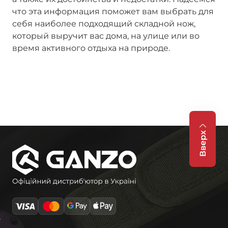
что эта информация поможет вам выбрать для
себя наиболее подходящий складной нож,
который выручит вас дома, на улице или во
время активного отдыха на природе.
Вверх