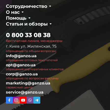
Сотрудничество
О нас
Помощь
Статьи и обзоры
0 800 33 08 38
бесплатная линия, менеджеры
г. Киев ул. Жилянская, 75
обращение по общим вопросам
info@ganzo.ua
обращение оптовых покупателей
opt@ganzo.ua
обращения корпоративных клиентов
corp@ganzo.ua
обращение по вопросам рекламы
marketing@ganzo.ua
сервисный центр
service@ganzo.ua