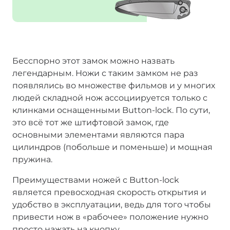
Бесспорно этот замок можно назвать
легендарным. Ножи с таким замком не раз
появлялись во множестве фильмов и у многих
людей складной нож ассоциируется только с
клинками оснащенными Button-lock. По сути,
это всё тот же штифтовой замок, где
основными элементами являются пара
цилиндров (побольше и поменьше) и мощная
пружина.
Преимуществами ножей с Button-lock
является превосходная скорость открытия и
удобство в эксплуатации, ведь для того чтобы
привести нож в «рабочее» положение нужно
просто нажать на кнопку.