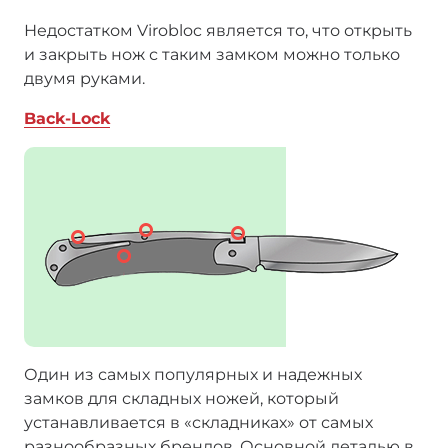
Недостатком Virobloc является то, что открыть
и закрыть нож с таким замком можно только
двумя руками.
Back-Lock
Один из самых популярных и надежных
замков для складных ножей, который
устанавливается в «складниках» от самых
разнообразных брендов. Основной деталью в