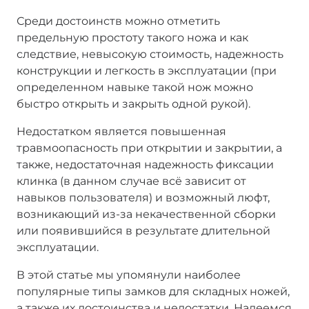
Среди достоинств можно отметить
предельную простоту такого ножа и как
следствие, невысокую стоимость, надежность
конструкции и легкость в эксплуатации (при
определенном навыке такой нож можно
быстро открыть и закрыть одной рукой).
Недостатком является повышенная
травмоопасность при открытии и закрытии, а
также, недостаточная надежность фиксации
клинка (в данном случае всё зависит от
навыков пользователя) и возможный люфт,
возникающий из-за некачественной сборки
или появившийся в результате длительной
эксплуатации.
В этой статье мы упомянули наиболее
популярные типы замков для складных ножей,
а также их достоинства и недостатки. Надеемся