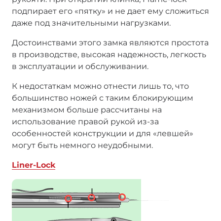
подпирает его «пятку» и не дает ему сложиться
даже под значительными нагрузками.
Достоинствами этого замка являются простота
в производстве, высокая надежность, легкость
в эксплуатации и обслуживании.
К недостаткам можно отнести лишь то, что
большинство ножей с таким блокирующим
механизмом больше рассчитаны на
использование правой рукой из-за
особенностей конструкции и для «левшей»
могут быть немного неудобными.
Liner-Lock