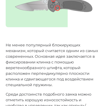
Не менее популярный блокирующих
механизм, который считается одним из самых
современных. Основная идея заключается в
фиксировании клинка с помощью
веретенообразного штифта, который
расположен перпендикулярно плоскости
клинка и сдвигающегося под воздействием
специальной пружины.
Среди достоинств подобного замка можно
отметить хорошую износостойкость и
удобство в управлении, так как открыть/