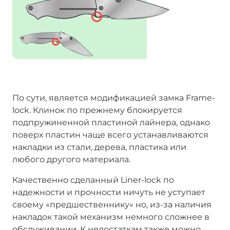
По сути, является модификацией замка Frame-
lock. Клинок по прежнему блокируется
подпружиненной пластиной лайнера, однако
поверх пластин чаще всего устанавливаются
накладки из стали, дерева, пластика или
любого другого материала.
Качественно сделанный Liner-lock по
надежности и прочности ничуть не уступает
своему «предшественнику» но, из-за наличия
накладок такой механизм немного сложнее в
обслуживании. К недостаткам также можно