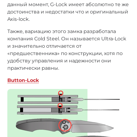
данный момент, G-Lock имеет абсолютно те же
достоинства и недостатки что и оригинальный
Axis-lock.
Также, вариацию этого замка разработала
компания Cold Steel. Он называется Ultra-Lock
и значительно отличается от
«предшественника» по конструкции, хотя по
удобству управления и надежности они
практически равны.
Button-Lock