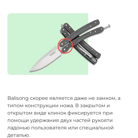
Balisong скорее является даже не замком, а
типом конструкции ножа. В закрытом и
открытом виде клинок фиксируется при
помощи удержания двух частей рукояти
ладонью пользователя или специальной
деталью.