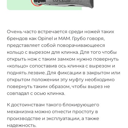
Очень часто встречается среди ножей таких
брендов как Opinel и MAM. Грубо говоря,
представляет собой поворачивающееся
кольцо с вырезом для клинка. Для того чтобы
открыть нож с таким замком нужно повернуть
«кольцо» сопоставив ось клинка с вырезом и
поднять лезвие. Для фиксации в закрытом или
открытом положении эту муфту необходимо
повернуть таким образом, чтобы вырез не
совпадал с осью клинка.
К достоинствам такого блокирующего
механизма можно отнести простоту в
производстве и эксплуатации, а также
надежность.