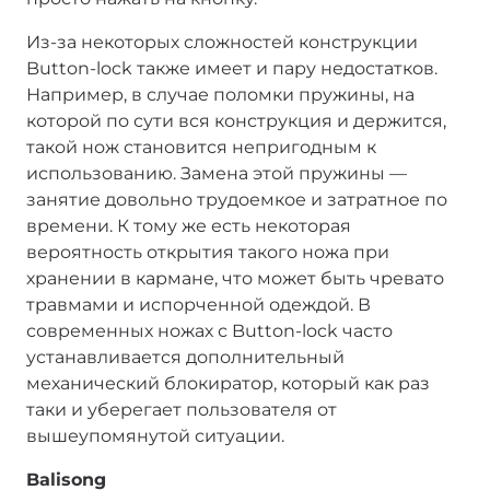
Из-за некоторых сложностей конструкции
Button-lock также имеет и пару недостатков.
Например, в случае поломки пружины, на
которой по сути вся конструкция и держится,
такой нож становится непригодным к
использованию. Замена этой пружины —
занятие довольно трудоемкое и затратное по
времени. К тому же есть некоторая
вероятность открытия такого ножа при
хранении в кармане, что может быть чревато
травмами и испорченной одеждой. В
современных ножах с Button-lock часто
устанавливается дополнительный
механический блокиратор, который как раз
таки и уберегает пользователя от
вышеупомянутой ситуации.
Balisong