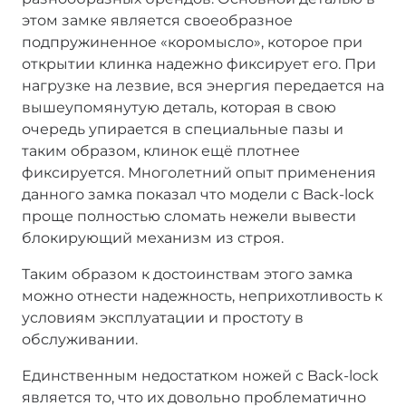
этом замке является своеобразное
подпружиненное «коромысло», которое при
открытии клинка надежно фиксирует его. При
нагрузке на лезвие, вся энергия передается на
вышеупомянутую деталь, которая в свою
очередь упирается в специальные пазы и
таким образом, клинок ещё плотнее
фиксируется. Многолетний опыт применения
данного замка показал что модели с Back-lock
проще полностью сломать нежели вывести
блокирующий механизм из строя.
Таким образом к достоинствам этого замка
можно отнести надежность, неприхотливость к
условиям эксплуатации и простоту в
обслуживании.
Единственным недостатком ножей с Back-lock
является то, что их довольно проблематично