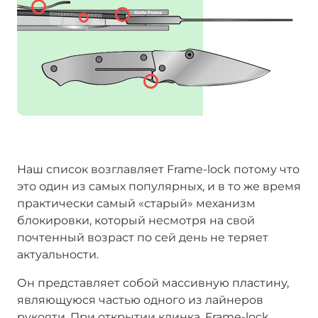
Наш список возглавляет Frame-lock потому что
это один из самых популярных, и в то же время
практически самый «старый» механизм
блокировки, который несмотря на свой
почтенный возраст по сей день не теряет
актуальности.
Он представляет собой массивную пластину,
являющуюся частью одного из лайнеров
рукояти. При открытии клинка, Frame-lock