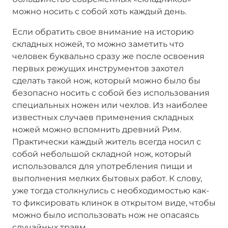
можно носить с собой хоть каждый день.
Если обратить свое внимание на историю
складных ножей, то можно заметить что
человек буквально сразу же после освоения
первых режущих инструментов захотел
сделать такой нож, который можно было бы
безопасно носить с собой без использования
специальных ножен или чехлов. Из наиболее
известных случаев применения складных
ножей можно вспомнить древний Рим.
Практически каждый житель всегда носил с
собой небольшой складной нож, который
использовался для употребления пищи и
выполнения мелких бытовых работ. К слову,
уже тогда столкнулись с необходимостью как-
то фиксировать клинок в открытом виде, чтобы
можно было использовать нож не опасаясь
случайных травм.