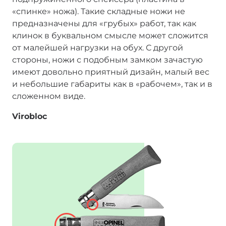
«спинке» ножа). Такие складные ножи не
предназначены для «грубых» работ, так как
клинок в буквальном смысле может сложится
от малейшей нагрузки на обух. С другой
стороны, ножи с подобным замком зачастую
имеют довольно приятный дизайн, малый вес
и небольшие габариты как в «рабочем», так и в
сложенном виде.
Virobloc