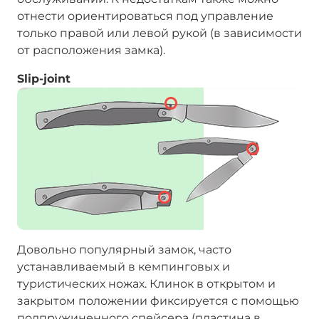
отнести ориентироваться под управление
только правой или левой рукой (в зависимости
от расположения замка).
Slip-joint
Довольно популярный замок, часто
устанавливаемый в кемпинговых и
туристических ножах. Клинок в открытом и
закрытом положении фиксируется с помощью
подпружиненного спейсера (пластина в