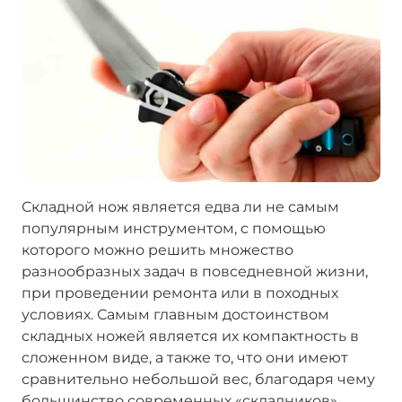
Складной нож является едва ли не самым
популярным инструментом, с помощью
которого можно решить множество
разнообразных задач в повседневной жизни,
при проведении ремонта или в походных
условиях. Самым главным достоинством
складных ножей является их компактность в
сложенном виде, а также то, что они имеют
сравнительно небольшой вес, благодаря чему
большинство современных «складников»