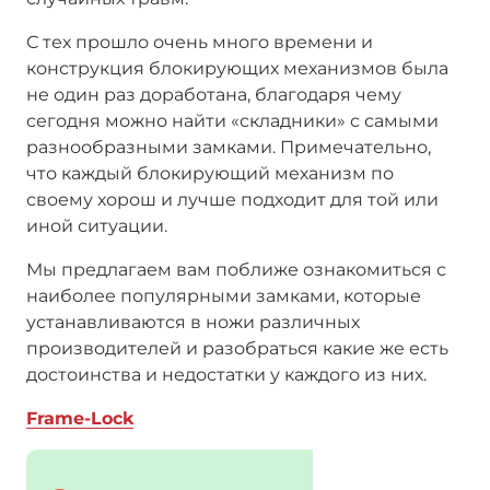
С тех прошло очень много времени и
конструкция блокирующих механизмов была
не один раз доработана, благодаря чему
сегодня можно найти «складники» с самыми
разнообразными замками. Примечательно,
что каждый блокирующий механизм по
своему хорош и лучше подходит для той или
иной ситуации.
Мы предлагаем вам поближе ознакомиться с
наиболее популярными замками, которые
устанавливаются в ножи различных
производителей и разобраться какие же есть
достоинства и недостатки у каждого из них.
Frame-Lock