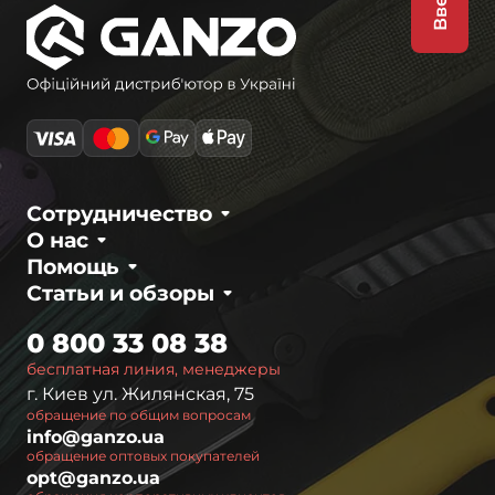
Вверх
Сотрудничество
О нас
Помощь
Статьи и обзоры
0 800 33 08 38
бесплатная линия, менеджеры
г. Киев ул. Жилянская, 75
обращение по общим вопросам
info@ganzo.ua
обращение оптовых покупателей
opt@ganzo.ua