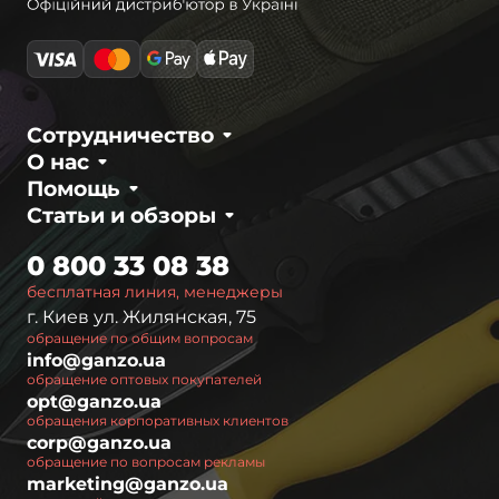
Сотрудничество
О нас
Помощь
Статьи и обзоры
0 800 33 08 38
бесплатная линия, менеджеры
г. Киев ул. Жилянская, 75
обращение по общим вопросам
info@ganzo.ua
обращение оптовых покупателей
opt@ganzo.ua
обращения корпоративных клиентов
corp@ganzo.ua
обращение по вопросам рекламы
marketing@ganzo.ua