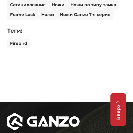
Сатинирование
Ножи
Ножи по типу замка
Frame Lock
Ножи
Ножи Ganzo 7-я серия
Теги:
Firebird
Вверх