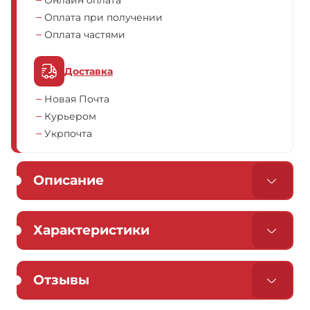
Онлайн оплата
Оплата при получении
Оплата частями
Доставка
Новая Почта
Курьером
Укрпочта
Описание
Характеристики
Отзывы