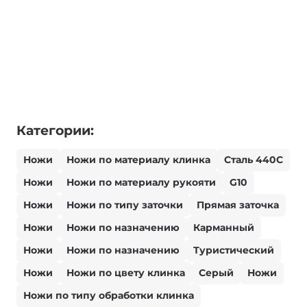
Категории:
Ножи
Ножи по материалу клинка
Сталь 440С
Ножи
Ножи по материалу рукояти
G10
Ножи
Ножи по типу заточки
Прямая заточка
Ножи
Ножи по назначению
Карманный
Ножи
Ножи по назначению
Туристический
Ножи
Ножи по цвету клинка
Серый
Ножи
Ножи по типу обработки клинка