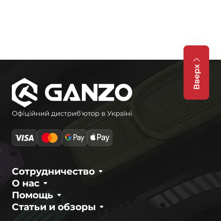
Вверх
Сотрудничество
О нас
Помощь
Статьи и обзоры