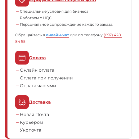
Специальные условия для бизнеса
Работаем с НДС
Персональное сопровождение каждого заказа.
Обращайтесь в
онлайн-чат
или по телефону
(097) 428 
84 55
Оплата
Онлайн оплата
Оплата при получении
Оплата частями
Доставка
Новая Почта
Курьером
Укрпочта