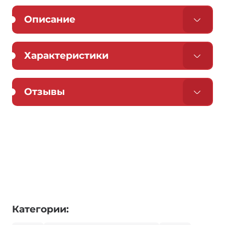
Описание
Характеристики
Отзывы
Категории: