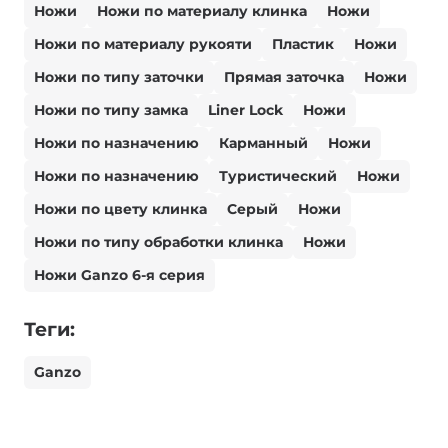
Ножи
Ножи по материалу клинка
Ножи
Ножи по материалу рукояти
Пластик
Ножи
Ножи по типу заточки
Прямая заточка
Ножи
Ножи по типу замка
Liner Lock
Ножи
Ножи по назначению
Карманный
Ножи
Ножи по назначению
Туристический
Ножи
Ножи по цвету клинка
Серый
Ножи
Ножи по типу обработки клинка
Ножи
Ножи Ganzo 6-я серия
Теги:
Ganzo