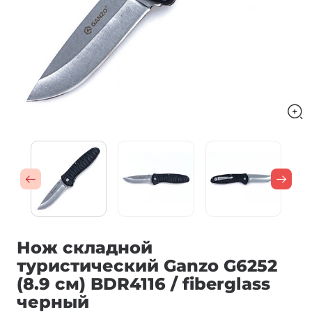
Нож складной
туристический Ganzo G6252
(8.9 см) BDR4116 / fiberglass
черный