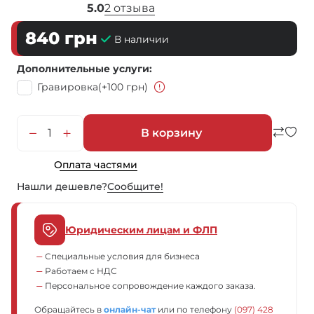
5.0
2 отзыва
840
грн
В наличии
Дополнительные услуги
Гравировка
(+100 грн)
В корзину
Оплата частями
Нашли дешевле?
Сообщите!
Юридическим лицам и ФЛП
Специальные условия для бизнеса
Работаем с НДС
Персональное сопровождение каждого заказа.
Обращайтесь в
онлайн-чат
или по телефону
(097) 428 