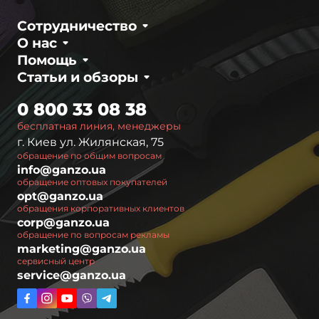
Сотрудничество
О нас
Помощь
Статьи и обзоры
0 800 33 08 38
бесплатная линия, менеджеры
г. Киев ул. Жилянская, 75
обращение по общим вопросам
info@ganzo.ua
обращение оптовых покупателей
opt@ganzo.ua
обращения корпоративных клиентов
corp@ganzo.ua
обращение по вопросам рекламы
marketing@ganzo.ua
сервисный центр
service@ganzo.ua