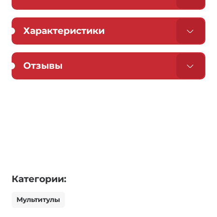
Характеристики
Отзывы
Категории:
Мультитулы