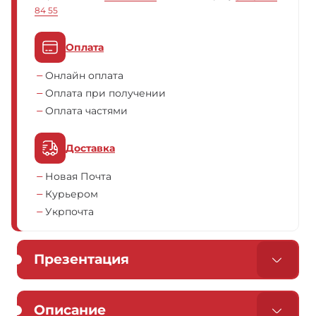
84 55
Оплата
Онлайн оплата
Оплата при получении
Оплата частями
Доставка
Новая Почта
Курьером
Укрпочта
Презентация
Описание