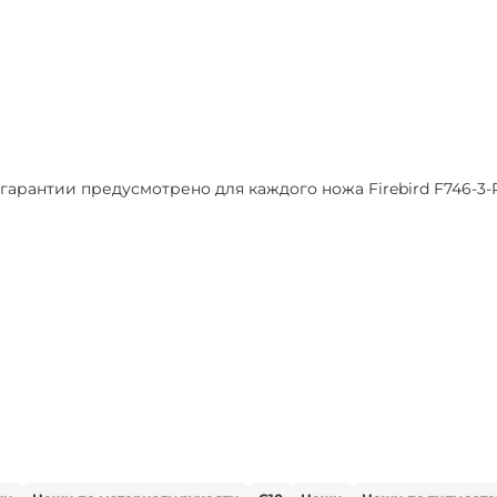
арантии предусмотрено для каждого ножа Firebird F746-3-