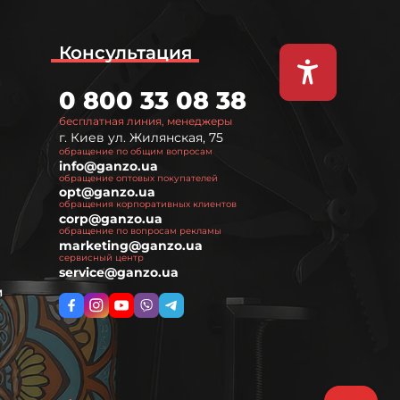
Консультация
0 800 33 08 38
бесплатная линия, менеджеры
г. Киев ул. Жилянская, 75
обращение по общим вопросам
info@ganzo.ua
обращение оптовых покупателей
opt@ganzo.ua
обращения корпоративных клиентов
corp@ganzo.ua
обращение по вопросам рекламы
marketing@ganzo.ua
сервисный центр
service@ganzo.ua
м