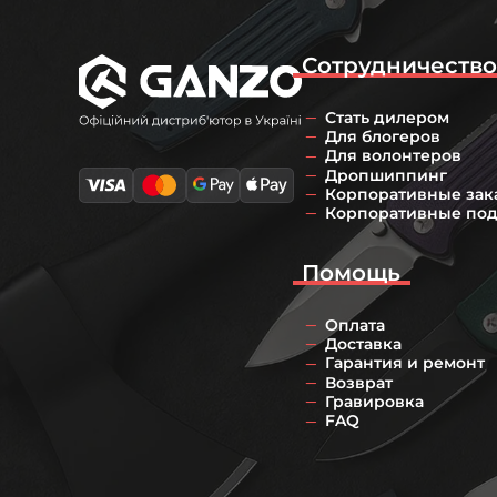
Сотрудничеств
Стать дилером
Для блогеров
Для волонтеров
Дропшиппинг
Корпоративные зак
Корпоративные по
Помощь
Оплата
Доставка
Гарантия и ремонт
Возврат
Гравировка
FAQ