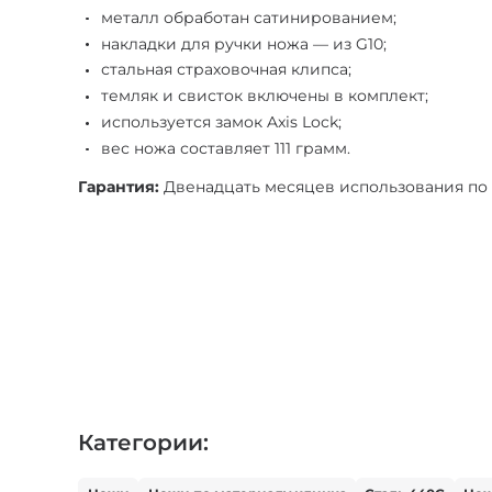
металл обработан сатинированием;
накладки для ручки ножа — из G10;
стальная страховочная клипса;
темляк и свисток включены в комплект;
используется замок Axis Lock;
вес ножа составляет 111 грамм.
Гарантия:
Двенадцать месяцев использования по г
Категории: