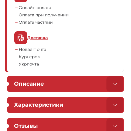
Онлайн оплата
Оплата при получении
Оплата частями
Доставка
Новая Почта
Курьером
Укрпочта
Описание
Характеристики
Отзывы