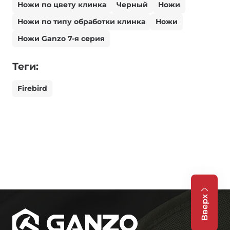
Ножи по цвету клинка
Черный
Ножи
Ножи по типу обработки клинка
Ножи
Ножи Ganzo 7-я серия
Теги:
Firebird
Вверх