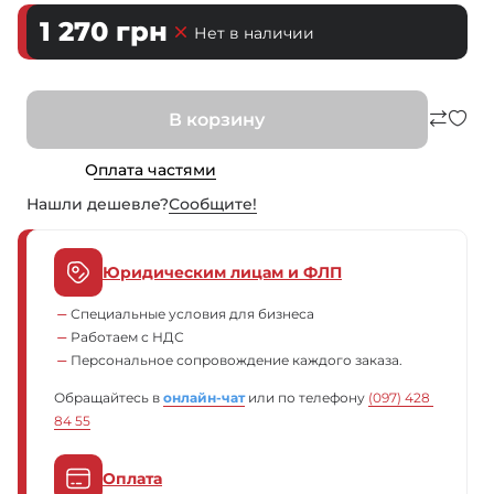
1 270
грн
Нет в наличии
В корзину
Оплата частями
Нашли дешевле?
Сообщите!
Юридическим лицам и ФЛП
Специальные условия для бизнеса
Работаем с НДС
Персональное сопровождение каждого заказа.
Обращайтесь в
онлайн-чат
или по телефону
(097) 428 
84 55
Оплата