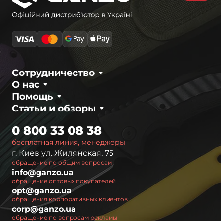
Сотрудничество
О нас
Помощь
Статьи и обзоры
0 800 33 08 38
бесплатная линия, менеджеры
г. Киев ул. Жилянская, 75
обращение по общим вопросам
info@ganzo.ua
обращение оптовых покупателей
opt@ganzo.ua
обращения корпоративных клиентов
corp@ganzo.ua
обращение по вопросам рекламы