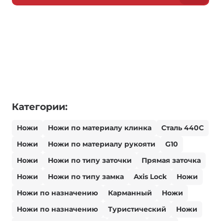
Категории:
Ножи
Ножи по материалу клинка
Сталь 440С
Ножи
Ножи по материалу рукояти
G10
Ножи
Ножи по типу заточки
Прямая заточка
Ножи
Ножи по типу замка
Axis Lock
Ножи
Ножи по назначению
Карманный
Ножи
Ножи по назначению
Туристический
Ножи