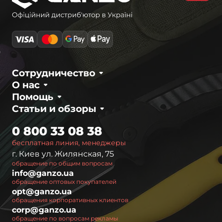
Сотрудничество
О нас
Помощь
Статьи и обзоры
0 800 33 08 38
бесплатная линия, менеджеры
г. Киев ул. Жилянская, 75
обращение по общим вопросам
info@ganzo.ua
обращение оптовых покупателей
opt@ganzo.ua
обращения корпоративных клиентов
corp@ganzo.ua
обращение по вопросам рекламы