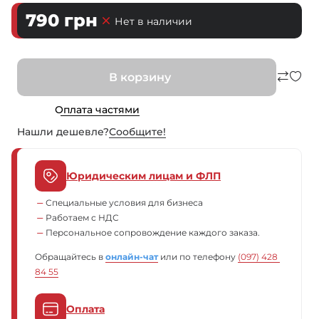
790
грн
Нет в наличии
В корзину
Оплата частями
Нашли дешевле?
Сообщите!
Юридическим лицам и ФЛП
Специальные условия для бизнеса
Работаем с НДС
Персональное сопровождение каждого заказа.
Обращайтесь в
онлайн-чат
или по телефону
(097) 428 
84 55
Оплата