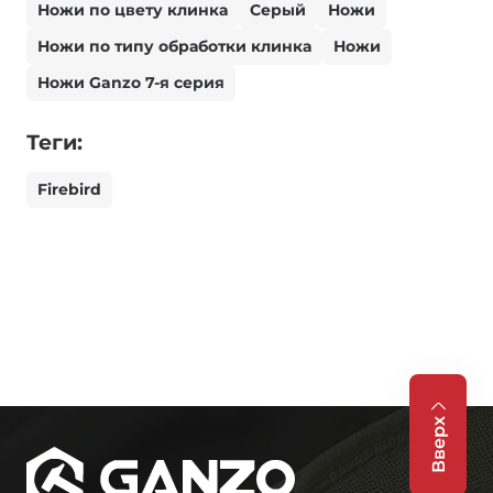
Ножи по цвету клинка
Серый
Ножи
Ножи по типу обработки клинка
Ножи
Ножи Ganzo 7-я серия
Теги:
Firebird
Вверх