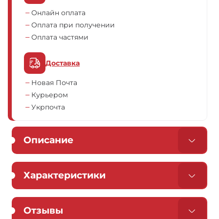
Онлайн оплата
Оплата при получении
Оплата частями
Доставка
Новая Почта
Курьером
Укрпочта
Описание
Характеристики
Отзывы