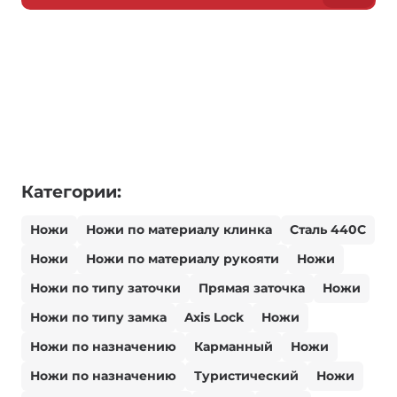
Категории:
Ножи
Ножи по материалу клинка
Сталь 440С
Ножи
Ножи по материалу рукояти
Ножи
Ножи по типу заточки
Прямая заточка
Ножи
Ножи по типу замка
Axis Lock
Ножи
Ножи по назначению
Карманный
Ножи
Ножи по назначению
Туристический
Ножи